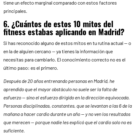
tiene un efecto marginal comparado con estos factores
principales.
6. ¿Cuántos de estos 10 mitos del
fitness estabas aplicando en Madrid?
Si has reconocido alguno de estos mitos en tu rutina actual — o
en la de alguien cercano — ya tienes la información que
necesitas para cambiarlo. El conocimiento correcto no es el
último paso: es el primero.
Después de 20 años entrenando personas en Madrid, he
aprendido que el mayor obstáculo no suele ser la falta de
esfuerzo — sino el esfuerzo dirigido en la dirección equivocada.
Personas disciplinadas, constantes, que se levantan a las 6 de la
mañana a hacer cardio durante un año — y no ven los resultados
que merecen — porque nadie les explicó que el cardio solo no es
suficiente.