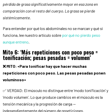
pérdida de grasa significativamente mayor en esa zona en
comparación con el resto del cuerpo. La grasa se pierde
sistémicamente.
Para entender por qué los abdominales no se marcan y qué sí
funciona, lee nuestro artículo sobre
por qué no pierdo peso
aunque entreno
.
Mito 6: ‘Más repeticiones con poco peso =
tonificación; pesas pesadas = volumen’
❌ MITO: «Para tonificar hay que hacer muchas
repeticiones con poco peso. Las pesas pesadas ponen
voluminoso»
✅ VERDAD: El músculo no distingue entre ‘modo tonificación’ y
‘modo volumen’. Lo que produce cambios en el músculo es la
tensión mecánica y la progresión de carga —
independientemente del número de repeticiones.