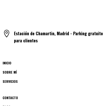

Estación de Chamartin, Madrid - Parking gratuito
para clientes
INICIO
SOBRE MÍ
SERVICIOS
CONTACTO