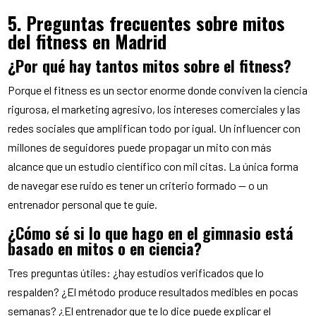
5. Preguntas frecuentes sobre mitos
del fitness en Madrid
¿Por qué hay tantos mitos sobre el fitness?
Porque el fitness es un sector enorme donde conviven la ciencia
rigurosa, el marketing agresivo, los intereses comerciales y las
redes sociales que amplifican todo por igual. Un influencer con
millones de seguidores puede propagar un mito con más
alcance que un estudio científico con mil citas. La única forma
de navegar ese ruido es tener un criterio formado — o un
entrenador personal que te guíe.
¿Cómo sé si lo que hago en el gimnasio está
basado en mitos o en ciencia?
Tres preguntas útiles: ¿hay estudios verificados que lo
respalden? ¿El método produce resultados medibles en pocas
semanas? ¿El entrenador que te lo dice puede explicar el