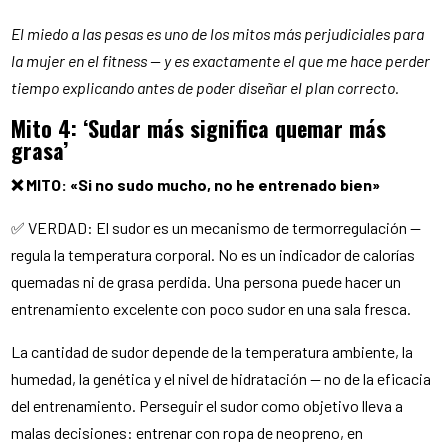
El miedo a las pesas es uno de los mitos más perjudiciales para
la mujer en el fitness — y es exactamente el que me hace perder
tiempo explicando antes de poder diseñar el plan correcto.
Mito 4: ‘Sudar más significa quemar más
grasa’
❌ MITO: «Si no sudo mucho, no he entrenado bien»
✅ VERDAD: El sudor es un mecanismo de termorregulación —
regula la temperatura corporal. No es un indicador de calorías
quemadas ni de grasa perdida. Una persona puede hacer un
entrenamiento excelente con poco sudor en una sala fresca.
La cantidad de sudor depende de la temperatura ambiente, la
humedad, la genética y el nivel de hidratación — no de la eficacia
del entrenamiento. Perseguir el sudor como objetivo lleva a
malas decisiones: entrenar con ropa de neopreno, en