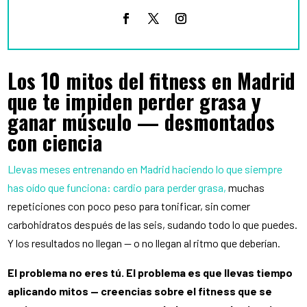
Los 10 mitos del fitness en Madrid
que te impiden perder grasa y
ganar músculo — desmontados
con ciencia
Llevas meses entrenando en Madrid haciendo lo que siempre
has oído que funciona: cardio para perder grasa,
muchas
repeticiones con poco peso para tonificar, sin comer
carbohidratos después de las seis, sudando todo lo que puedes.
Y los resultados no llegan — o no llegan al ritmo que deberían.
El problema no eres tú. El problema es que llevas tiempo
aplicando mitos — creencias sobre el fitness que se