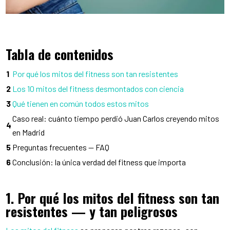
Tabla de contenidos
1
Por qué los mitos del fitness son tan resistentes
2
Los 10 mitos del fitness desmontados con ciencia
3
Qué tienen en común todos estos mitos
Caso real: cuánto tiempo perdió Juan Carlos creyendo mitos
4
en Madrid
5
Preguntas frecuentes — FAQ
6
Conclusión: la única verdad del fitness que importa
1. Por qué los mitos del fitness son tan
resistentes — y tan peligrosos