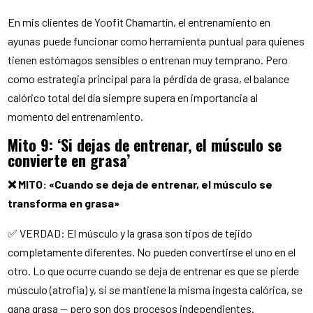
En mis clientes de Yoofit Chamartín, el entrenamiento en
ayunas puede funcionar como herramienta puntual para quienes
tienen estómagos sensibles o entrenan muy temprano. Pero
como estrategia principal para la pérdida de grasa, el balance
calórico total del día siempre supera en importancia al
momento del entrenamiento.
Mito 9: ‘Si dejas de entrenar, el músculo se
convierte en grasa’
❌ MITO: «Cuando se deja de entrenar, el músculo se
transforma en grasa»
✅ VERDAD: El músculo y la grasa son tipos de tejido
completamente diferentes. No pueden convertirse el uno en el
otro. Lo que ocurre cuando se deja de entrenar es que se pierde
músculo (atrofia) y, si se mantiene la misma ingesta calórica, se
gana grasa — pero son dos procesos independientes.