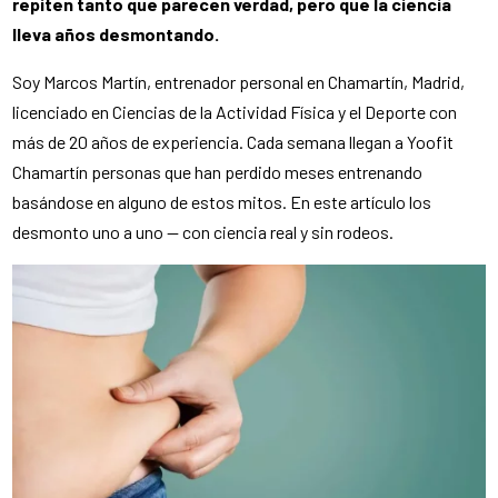
repiten tanto que parecen verdad, pero que la ciencia
lleva años desmontando.
Soy Marcos Martín, entrenador personal en Chamartín, Madrid,
licenciado en Ciencias de la Actividad Física y el Deporte con
más de 20 años de experiencia. Cada semana llegan a Yoofit
Chamartín personas que han perdido meses entrenando
basándose en alguno de estos mitos. En este artículo los
desmonto uno a uno — con ciencia real y sin rodeos.