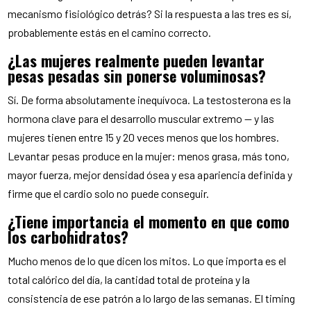
mecanismo fisiológico detrás? Si la respuesta a las tres es sí,
probablemente estás en el camino correcto.
¿Las mujeres realmente pueden levantar
pesas pesadas sin ponerse voluminosas?
Sí. De forma absolutamente inequívoca. La testosterona es la
hormona clave para el desarrollo muscular extremo — y las
mujeres tienen entre 15 y 20 veces menos que los hombres.
Levantar pesas produce en la mujer: menos grasa, más tono,
mayor fuerza, mejor densidad ósea y esa apariencia definida y
firme que el cardio solo no puede conseguir.
¿Tiene importancia el momento en que como
los carbohidratos?
Mucho menos de lo que dicen los mitos. Lo que importa es el
total calórico del día, la cantidad total de proteína y la
consistencia de ese patrón a lo largo de las semanas. El timing