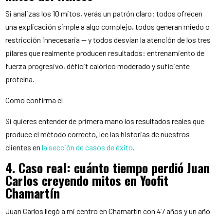
Si analizas los 10 mitos, verás un patrón claro: todos ofrecen
una explicación simple a algo complejo, todos generan miedo o
restricción innecesaria — y todos desvían la atención de los tres
pilares que realmente producen resultados: entrenamiento de
fuerza progresivo, déficit calórico moderado y suficiente
proteína.
Como confirma el
Si quieres entender de primera mano los resultados reales que
produce el método correcto, lee las historias de nuestros
clientes en
la sección de casos de éxito
.
4. Caso real: cuánto tiempo perdió Juan
Carlos creyendo mitos en Yoofit
Chamartín
Juan Carlos llegó a mi centro en Chamartín con 47 años y un año