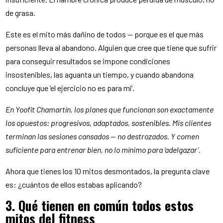
de grasa.
Este es el mito más dañino de todos — porque es el que más
personas lleva al abandono. Alguien que cree que tiene que sufrir
para conseguir resultados se impone condiciones
insostenibles, las aguanta un tiempo, y cuando abandona
concluye que ‘el ejercicio no es para mí’.
En Yoofit Chamartín, los planes que funcionan son exactamente
los opuestos: progresivos, adaptados, sostenibles. Mis clientes
terminan las sesiones cansados — no destrozados. Y comen
suficiente para entrenar bien, no lo mínimo para ‘adelgazar’.
Ahora que tienes los 10 mitos desmontados, la pregunta clave
es: ¿cuántos de ellos estabas aplicando?
3. Qué tienen en común todos estos
mitos del fitness