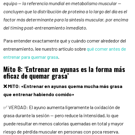
equipo — la referencia mundial en metabolismo muscular —
concluyen que la distribución de proteína a lo largo del día es el
factor más determinante para la síntesis muscular, por encima
del timing post-entrenamiento inmediato.
Para entender exactamente qué y cuándo comer alrededor del
entrenamiento, lee nuestro artículo sobre
qué comer antes de
entrenar para quemar grasa
.
Mito 8: ‘Entrenar en ayunas es la forma más
eficaz de quemar grasa’
❌ MITO: «Entrenar en ayunas quema mucha más grasa
que entrenar habiendo comido»
✅ VERDAD: El ayuno aumenta ligeramente la oxidación de
grasa durante la sesión — pero reduce la intensidad, lo que
puede resultar en menos calorías quemadas en total y mayor
riesgo de pérdida muscular en personas con poca reserva.