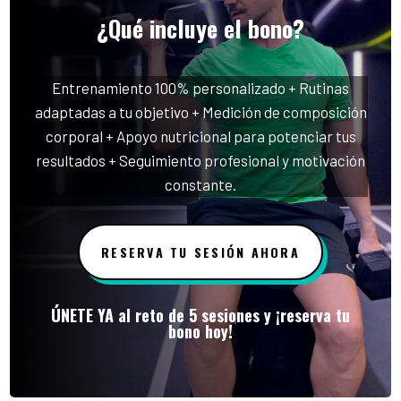
¿Qué incluye el bono?
Entrenamiento 100% personalizado + Rutinas
adaptadas a tu objetivo + Medición de composición
corporal + Apoyo nutricional para potenciar tus
resultados + Seguimiento profesional y motivación
constante.
RESERVA TU SESIÓN AHORA
ÚNETE YA al reto de 5 sesiones y ¡reserva tu
bono hoy!