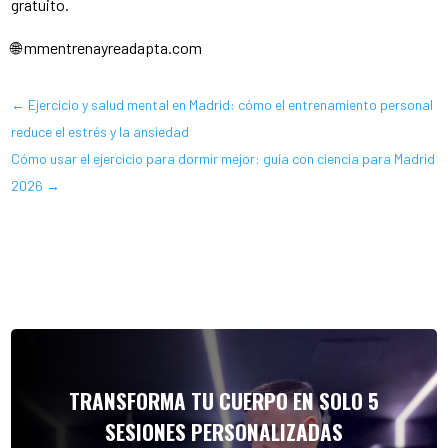
gratuito.
🌐 mmentrenayreadapta.com
←
Ejercicio y salud mental en Madrid: cómo el entrenamiento personal
reduce el estrés y la ansiedad
Cómo usar el ejercicio para dormir mejor: guía con ciencia para Madrid
2026
→
TRANSFORMA TU CUERPO EN SOLO 5
SESIONES PERSONALIZADAS