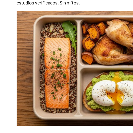
estudios verificados. Sin mitos.