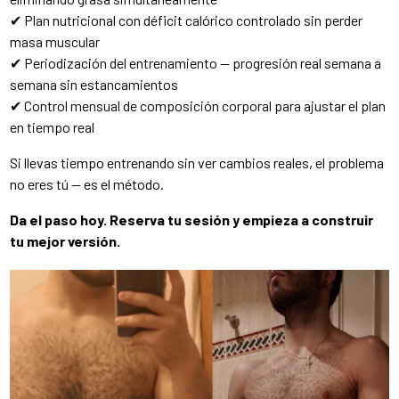
✔ Plan nutricional con déficit calórico controlado sin perder
masa muscular
✔ Periodización del entrenamiento — progresión real semana a
semana sin estancamientos
✔ Control mensual de composición corporal para ajustar el plan
en tiempo real
Si llevas tiempo entrenando sin ver cambios reales, el problema
no eres tú — es el método.
Da el paso hoy. Reserva tu sesión y empieza a construir
tu mejor versión.