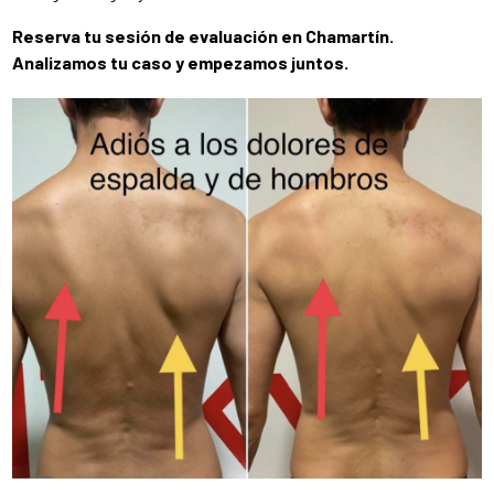
Reserva tu sesión de evaluación en Chamartín.
Analizamos tu caso y empezamos juntos.