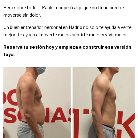
Pero sobre todo — Pablo recuperó algo que no tiene precio:
moverse sin dolor.
Un buen entrenador personal en Madrid no solo te ayuda a verte
mejor. Te ayuda a moverte mejor, sentirte mejor y vivir mejor.
Reserva tu sesión hoy y empieza a construir esa versión
tuya.