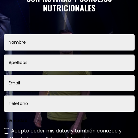
NUTRICIONALES
Privacidad
Acepto ceder mis datos y también conozco y