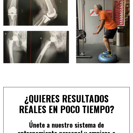
¿QUIERES RESULTADOS
REALES EN POCO TIEMPO?
Únete a nuestro sistema de