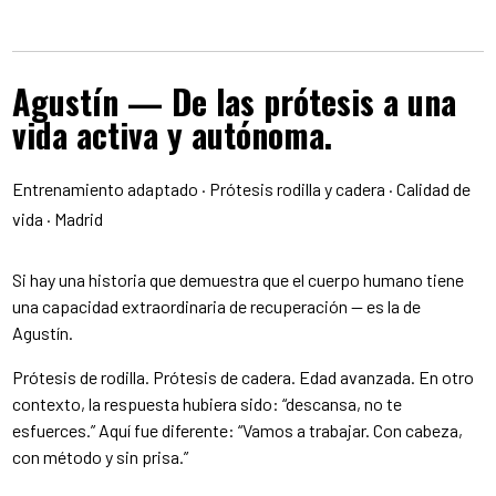
Agustín — De las prótesis a una
vida activa y autónoma.
Entrenamiento adaptado · Prótesis rodilla y cadera · Calidad de
vida · Madrid
Si hay una historia que demuestra que el cuerpo humano tiene
una capacidad extraordinaria de recuperación — es la de
Agustín.
Prótesis de rodilla. Prótesis de cadera. Edad avanzada. En otro
contexto, la respuesta hubiera sido: “descansa, no te
esfuerces.” Aquí fue diferente: “Vamos a trabajar. Con cabeza,
con método y sin prisa.”