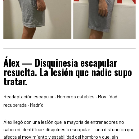
Álex — Disquinesia escapular
resuelta. La lesión que nadie supo
tratar.
Readaptación escapular · Hombros estables · Movilidad
recuperada · Madrid
Álex llegó con una lesión que la mayoría de entrenadores no
saben ni identificar: disquinesia escapular — una disfunción que
afecta al movimiento y estabilidad del hombro y que, sin