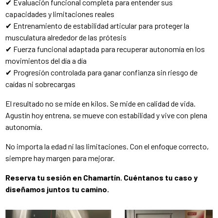
✔ Evaluación funcional completa para entender sus
capacidades y limitaciones reales
✔ Entrenamiento de estabilidad articular para proteger la
musculatura alrededor de las prótesis
✔ Fuerza funcional adaptada para recuperar autonomía en los
movimientos del día a día
✔ Progresión controlada para ganar confianza sin riesgo de
caídas ni sobrecargas
El resultado no se mide en kilos. Se mide en calidad de vida.
Agustín hoy entrena, se mueve con estabilidad y vive con plena
autonomía.
No importa la edad ni las limitaciones. Con el enfoque correcto,
siempre hay margen para mejorar.
Reserva tu sesión en Chamartín. Cuéntanos tu caso y
diseñamos juntos tu camino.