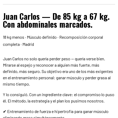
Juan Carlos — De 85 kg a 67 kg.
Con abdominales marcados.
18 kg menos · Músculo definido · Recomposición corporal
completa · Madrid
Juan Carlos no solo quería perder peso — quería verse bien.
Mirarse al espejo y reconocer a alguien más fuerte, más
definido, más seguro. Su objetivo era uno de los más exigentes
en el entrenamiento personal: ganar músculo y perder grasa al
mismo tiempo.
Y lo consiguió. Con un ingrediente clave: el compromiso lo puso
él. El método, la estrategia y el plan los pusimos nosotros.
✔ Entrenamiento de fuerza e hipertrofia para ganar músculo
eliminando grasa simultáneamente