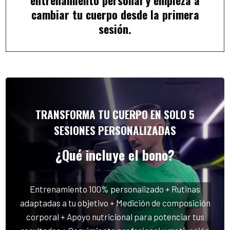
entrenamiento personal y empieza a
cambiar tu cuerpo desde la primera
sesión.
TRANSFORMA TU CUERPO EN SOLO 5
SESIONES PERSONALIZADAS
¿Qué incluye el bono?
Entrenamiento 100% personalizado + Rutinas
adaptadas a tu objetivo + Medición de composición
corporal + Apoyo nutricional para potenciar tus