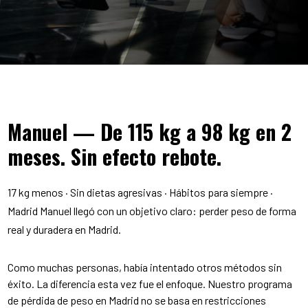
Manuel — De 115 kg a 98 kg en 2
meses. Sin efecto rebote.
17 kg menos · Sin dietas agresivas · Hábitos para siempre ·
Madrid Manuel llegó con un objetivo claro: perder peso de forma
real y duradera en Madrid.
Como muchas personas, había intentado otros métodos sin
éxito. La diferencia esta vez fue el enfoque. Nuestro programa
de pérdida de peso en Madrid no se basa en restricciones