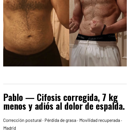
Pablo — Cifosis corregida, 7 kg
menos y adiós al dolor de espalda.
Corrección postural · Pérdida de grasa · Movilidad recuperada ·
Madrid