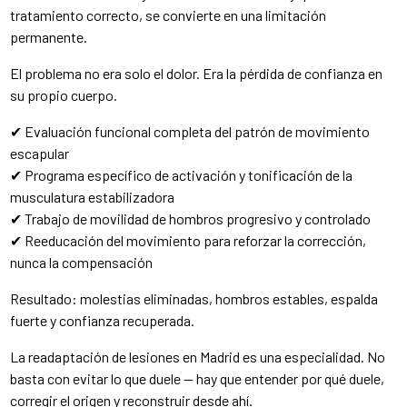
tratamiento correcto, se convierte en una limitación
permanente.
El problema no era solo el dolor. Era la pérdida de confianza en
su propio cuerpo.
✔ Evaluación funcional completa del patrón de movimiento
escapular
✔ Programa específico de activación y tonificación de la
musculatura estabilizadora
✔ Trabajo de movilidad de hombros progresivo y controlado
✔ Reeducación del movimiento para reforzar la corrección,
nunca la compensación
Resultado: molestias eliminadas, hombros estables, espalda
fuerte y confianza recuperada.
La readaptación de lesiones en Madrid es una especialidad. No
basta con evitar lo que duele — hay que entender por qué duele,
corregir el origen y reconstruir desde ahí.