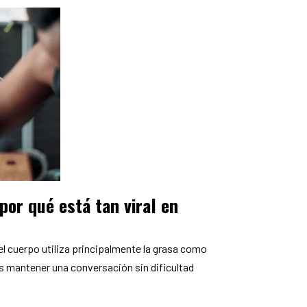
por qué está tan viral en
el cuerpo utiliza principalmente la grasa como
es mantener una conversación sin dificultad