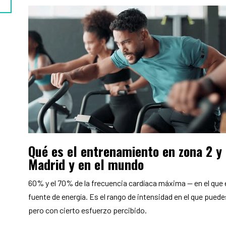
Qué es el entrenamiento en zona 2 y 
Madrid y en el mundo
60% y el 70% de la frecuencia cardíaca máxima — en el que 
fuente de energía. Es el rango de intensidad en el que pued
pero con cierto esfuerzo percibido.