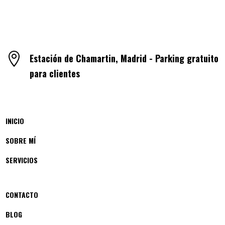

Estación de Chamartin, Madrid - Parking gratuito
para clientes
INICIO
SOBRE MÍ
SERVICIOS
CONTACTO
BLOG