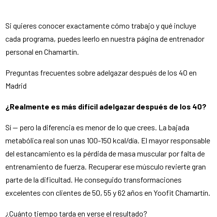
Si quieres conocer exactamente cómo trabajo y qué incluye
cada programa, puedes leerlo en nuestra página de entrenador
personal en Chamartín.
Preguntas frecuentes sobre adelgazar después de los 40 en
Madrid
¿Realmente es más difícil adelgazar después de los 40?
Sí — pero la diferencia es menor de lo que crees. La bajada
metabólica real son unas 100-150 kcal/día. El mayor responsable
del estancamiento es la pérdida de masa muscular por falta de
entrenamiento de fuerza. Recuperar ese músculo revierte gran
parte de la dificultad. He conseguido transformaciones
excelentes con clientes de 50, 55 y 62 años en Yoofit Chamartín.
¿Cuánto tiempo tarda en verse el resultado?