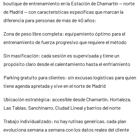
boutique de entrenamiento en la Estación de Chamartín — norte
de Madrid — con características específicas que marcan la
diferencia para personas de más de 40 años:
Zona de peso libre completa: equipamiento óptimo para el
entrenamiento de fuerza progresivo que requiere el método
Sin masificación: cada sesión es supervisada y tiene un
propósito claro desde el calentamiento hasta el enfriamiento
Parking gratuito para clientes: sin excusas logísticas para quien
tiene agenda apretada y vive en el norte de Madrid
Ubicación estratégica: accesible desde Chamartín, Hortaleza,
Las Tablas, Sanchinarro, Ciudad Lineal y barrios del norte
Trabajo individualizado: no hay rutinas genéricas, cada plan
evoluciona semana a semana con los datos reales del cliente