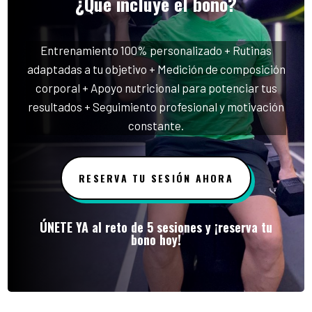
¿Qué incluye el bono?
Entrenamiento 100% personalizado + Rutinas
adaptadas a tu objetivo + Medición de composición
corporal + Apoyo nutricional para potenciar tus
resultados + Seguimiento profesional y motivación
constante.
RESERVA TU SESIÓN AHORA
ÚNETE YA al reto de 5 sesiones y ¡reserva tu
bono hoy!