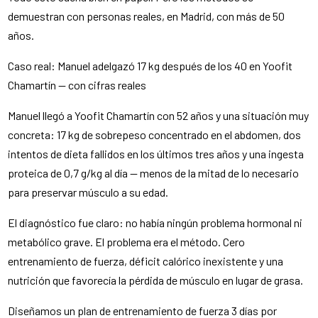
demuestran con personas reales, en Madrid, con más de 50
años.
Caso real: Manuel adelgazó 17 kg después de los 40 en Yoofit
Chamartín — con cifras reales
Manuel llegó a Yoofit Chamartín con 52 años y una situación muy
concreta: 17 kg de sobrepeso concentrado en el abdomen, dos
intentos de dieta fallidos en los últimos tres años y una ingesta
proteica de 0,7 g/kg al día — menos de la mitad de lo necesario
para preservar músculo a su edad.
El diagnóstico fue claro: no había ningún problema hormonal ni
metabólico grave. El problema era el método. Cero
entrenamiento de fuerza, déficit calórico inexistente y una
nutrición que favorecía la pérdida de músculo en lugar de grasa.
Diseñamos un plan de entrenamiento de fuerza 3 días por