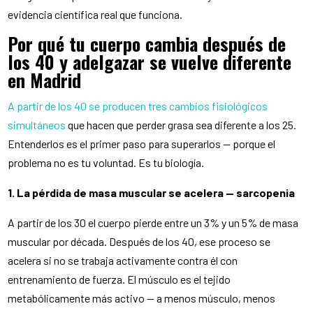
evidencia científica real que funciona.
Por qué tu cuerpo cambia después de
los 40 y adelgazar se vuelve diferente
en Madrid
A partir de los 40 se producen tres cambios fisiológicos
simultáneos
que hacen que perder grasa sea diferente a los 25.
Entenderlos es el primer paso para superarlos — porque el
problema no es tu voluntad. Es tu biología.
1. La pérdida de masa muscular se acelera — sarcopenia
A partir de los 30 el cuerpo pierde entre un 3% y un 5% de masa
muscular por década. Después de los 40, ese proceso se
acelera si no se trabaja activamente contra él con
entrenamiento de fuerza. El músculo es el tejido
metabólicamente más activo — a menos músculo, menos