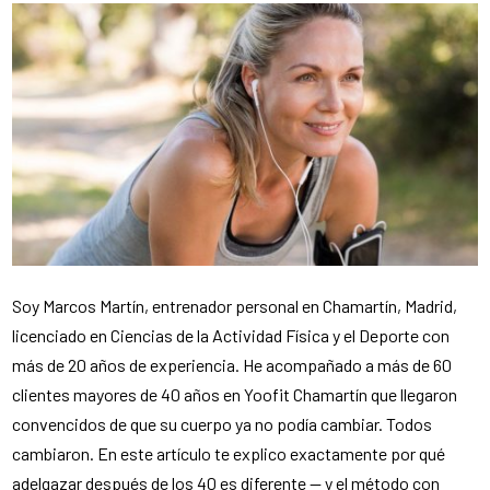
Soy Marcos Martín, entrenador personal en Chamartín, Madrid,
licenciado en Ciencias de la Actividad Física y el Deporte con
más de 20 años de experiencia. He acompañado a más de 60
clientes mayores de 40 años en Yoofit Chamartín que llegaron
convencidos de que su cuerpo ya no podía cambiar. Todos
cambiaron. En este artículo te explico exactamente por qué
adelgazar después de los 40 es diferente — y el método con