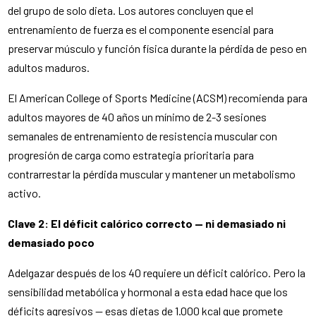
del grupo de solo dieta. Los autores concluyen que el
entrenamiento de fuerza es el componente esencial para
preservar músculo y función física durante la pérdida de peso en
adultos maduros.
El American College of Sports Medicine (ACSM) recomienda para
adultos mayores de 40 años un mínimo de 2-3 sesiones
semanales de entrenamiento de resistencia muscular con
progresión de carga como estrategia prioritaria para
contrarrestar la pérdida muscular y mantener un metabolismo
activo.
Clave 2: El déficit calórico correcto — ni demasiado ni
demasiado poco
Adelgazar después de los 40 requiere un déficit calórico. Pero la
sensibilidad metabólica y hormonal a esta edad hace que los
déficits agresivos — esas dietas de 1.000 kcal que promete