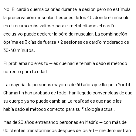
No. El cardio quema calorías durante la sesión pero no estimula
la preservación muscular. Después de los 40, donde el músculo
es el recurso más valioso para el metabolismo, el cardio
exclusivo puede acelerar la pérdida muscular. La combinación
óptima es 3 días de fuerza + 2 sesiones de cardio moderado de
30-40 minutos.
El problema no eres tú — es que nadie te había dado el método
correcto para tu edad
La mayoría de personas mayores de 40 años que llegan a Yoofit
Chamartín han probado de todo. Han llegado convencidas de que
su cuerpo ya no puede cambiar. La realidad es que nadie les
había dado el método correcto para su fisiología actual.
Más de 20 años entrenando personas en Madrid — con más de
60 clientes transformados después de los 40 — me demuestran