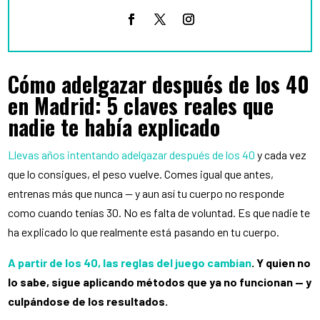
Cómo adelgazar después de los 40
en Madrid: 5 claves reales que
nadie te había explicado
Llevas años intentando adelgazar después de los 40
y cada vez
que lo consigues, el peso vuelve. Comes igual que antes,
entrenas más que nunca — y aun así tu cuerpo no responde
como cuando tenías 30. No es falta de voluntad. Es que nadie te
ha explicado lo que realmente está pasando en tu cuerpo.
A partir de los 40, las reglas del juego cambian
. Y quien no
lo sabe, sigue aplicando métodos que ya no funcionan — y
culpándose de los resultados.