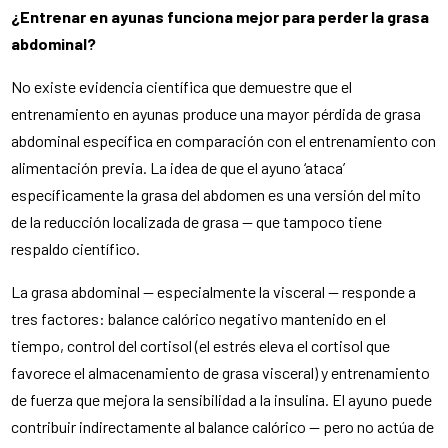
¿Entrenar en ayunas funciona mejor para perder la grasa
abdominal?
No existe evidencia científica que demuestre que el
entrenamiento en ayunas produce una mayor pérdida de grasa
abdominal específica en comparación con el entrenamiento con
alimentación previa. La idea de que el ayuno ‘ataca’
específicamente la grasa del abdomen es una versión del mito
de la reducción localizada de grasa — que tampoco tiene
respaldo científico.
La grasa abdominal — especialmente la visceral — responde a
tres factores: balance calórico negativo mantenido en el
tiempo, control del cortisol (el estrés eleva el cortisol que
favorece el almacenamiento de grasa visceral) y entrenamiento
de fuerza que mejora la sensibilidad a la insulina. El ayuno puede
contribuir indirectamente al balance calórico — pero no actúa de