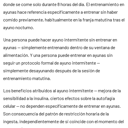
donde se come solo durante 8 horas del día. El entrenamiento en
ayunas hace referencia específicamente a entrenar sin haber
comido previamente, habitualmente en la franja matutina tras el
ayuno nocturno.
Una persona puede hacer ayuno intermitente sin entrenar en
ayunas — simplemente entrenando dentro de su ventana de
alimentación. Y una persona puede entrenar en ayunas sin
seguir un protocolo formal de ayuno intermitente —
simplemente desayunando después de la sesión de
entrenamiento matutina.
Los beneficios atribuidos al ayuno intermitente — mejora de la
sensibilidad a la insulina, ciertos efectos sobre la autofagia
celular — no dependen específicamente de entrenar en ayunas.
Son consecuencia del patrón de restricción horaria de la
ingesta, independientemente de si coincide con el momento del