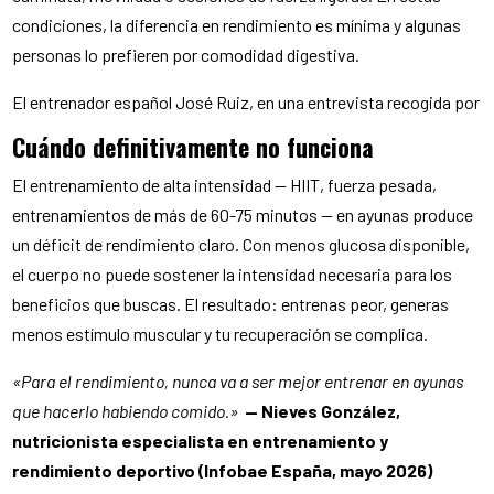
condiciones, la diferencia en rendimiento es mínima y algunas
personas lo prefieren por comodidad digestiva.
El entrenador español José Ruiz, en una entrevista recogida por
Cuándo definitivamente no funciona
El entrenamiento de alta intensidad — HIIT, fuerza pesada,
entrenamientos de más de 60-75 minutos — en ayunas produce
un déficit de rendimiento claro. Con menos glucosa disponible,
el cuerpo no puede sostener la intensidad necesaria para los
beneficios que buscas. El resultado: entrenas peor, generas
menos estímulo muscular y tu recuperación se complica.
«Para el rendimiento, nunca va a ser mejor entrenar en ayunas
que hacerlo habiendo comido.»
— Nieves González,
nutricionista especialista en entrenamiento y
rendimiento deportivo (Infobae España, mayo 2026)