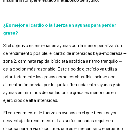
¿Es mejor el cardio o la fuerza en ayunas para perder
grasa?
Si el objetivo es entrenar en ayunas con la menor penalización
de rendimiento posible, el cardio de intensidad baja-moderada —
zona 2, caminata rápida, bicicleta estática a ritmo tranquilo —
es la opción más razonable. Este tipo de ejercicio ya utiliza
prioritariamente las grasas como combustible incluso con
alimentación previa, por lo que la diferencia entre ayunas y sin
ayunas en términos de oxidación de grasa es menor que en
ejercicios de alta intensidad.
El entrenamiento de fuerza en ayunas es el que tiene mayor
desventaja de rendimiento. Las series pesadas requieren
glucosa para la vía glucolítica, que es el mecanismo energético