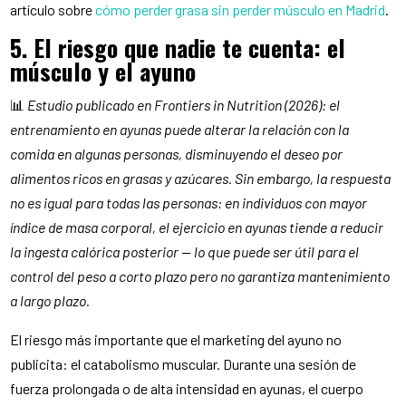
artículo sobre
cómo perder grasa sin perder músculo en Madrid
.
5. El riesgo que nadie te cuenta: el
músculo y el ayuno
📊
Estudio publicado en Frontiers in Nutrition (2026): el
entrenamiento en ayunas puede alterar la relación con la
comida en algunas personas, disminuyendo el deseo por
alimentos ricos en grasas y azúcares. Sin embargo, la respuesta
no es igual para todas las personas: en individuos con mayor
índice de masa corporal, el ejercicio en ayunas tiende a reducir
la ingesta calórica posterior — lo que puede ser útil para el
control del peso a corto plazo pero no garantiza mantenimiento
a largo plazo.
El riesgo más importante que el marketing del ayuno no
publicita: el catabolismo muscular. Durante una sesión de
fuerza prolongada o de alta intensidad en ayunas, el cuerpo