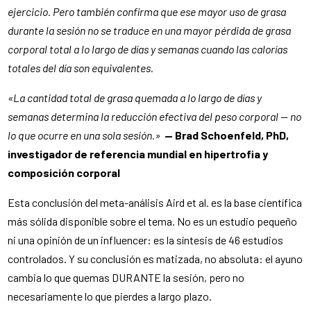
ejercicio. Pero también confirma que ese mayor uso de grasa
durante la sesión no se traduce en una mayor pérdida de grasa
corporal total a lo largo de días y semanas cuando las calorías
totales del día son equivalentes.
«La cantidad total de grasa quemada a lo largo de días y
semanas determina la reducción efectiva del peso corporal — no
lo que ocurre en una sola sesión.»
— Brad Schoenfeld, PhD,
investigador de referencia mundial en hipertrofia y
composición corporal
Esta conclusión del meta-análisis Aird et al. es la base científica
más sólida disponible sobre el tema. No es un estudio pequeño
ni una opinión de un influencer: es la síntesis de 46 estudios
controlados. Y su conclusión es matizada, no absoluta: el ayuno
cambia lo que quemas DURANTE la sesión, pero no
necesariamente lo que pierdes a largo plazo.