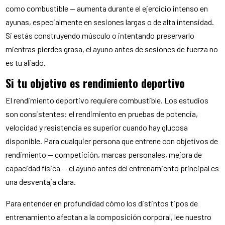
como combustible — aumenta durante el ejercicio intenso en
ayunas, especialmente en sesiones largas o de alta intensidad.
Si estás construyendo músculo o intentando preservarlo
mientras pierdes grasa, el ayuno antes de sesiones de fuerza no
es tu aliado.
Si tu objetivo es rendimiento deportivo
El rendimiento deportivo requiere combustible. Los estudios
son consistentes: el rendimiento en pruebas de potencia,
velocidad y resistencia es superior cuando hay glucosa
disponible. Para cualquier persona que entrene con objetivos de
rendimiento — competición, marcas personales, mejora de
capacidad física — el ayuno antes del entrenamiento principal es
una desventaja clara.
Para entender en profundidad cómo los distintos tipos de
entrenamiento afectan a la composición corporal, lee nuestro