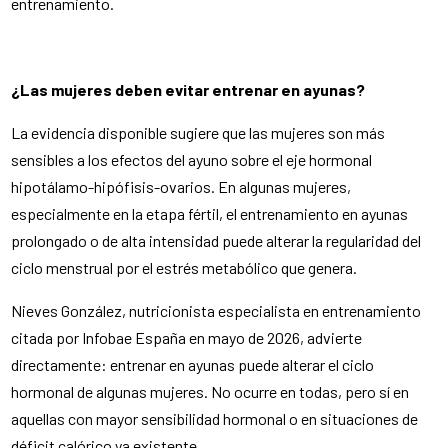
entrenamiento.
¿Las mujeres deben evitar entrenar en ayunas?
La evidencia disponible sugiere que las mujeres son más
sensibles a los efectos del ayuno sobre el eje hormonal
hipotálamo-hipófisis-ovarios. En algunas mujeres,
especialmente en la etapa fértil, el entrenamiento en ayunas
prolongado o de alta intensidad puede alterar la regularidad del
ciclo menstrual por el estrés metabólico que genera.
Nieves González, nutricionista especialista en entrenamiento
citada por Infobae España en mayo de 2026, advierte
directamente: entrenar en ayunas puede alterar el ciclo
hormonal de algunas mujeres. No ocurre en todas, pero sí en
aquellas con mayor sensibilidad hormonal o en situaciones de
déficit calórico ya existente.