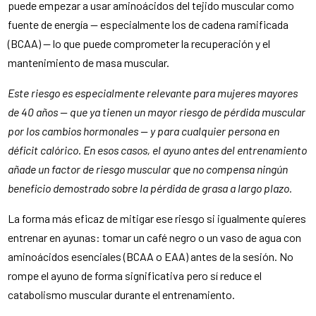
puede empezar a usar aminoácidos del tejido muscular como
fuente de energía — especialmente los de cadena ramificada
(BCAA) — lo que puede comprometer la recuperación y el
mantenimiento de masa muscular.
Este riesgo es especialmente relevante para mujeres mayores
de 40 años — que ya tienen un mayor riesgo de pérdida muscular
por los cambios hormonales — y para cualquier persona en
déficit calórico. En esos casos, el ayuno antes del entrenamiento
añade un factor de riesgo muscular que no compensa ningún
beneficio demostrado sobre la pérdida de grasa a largo plazo.
La forma más eficaz de mitigar ese riesgo si igualmente quieres
entrenar en ayunas: tomar un café negro o un vaso de agua con
aminoácidos esenciales (BCAA o EAA) antes de la sesión. No
rompe el ayuno de forma significativa pero sí reduce el
catabolismo muscular durante el entrenamiento.