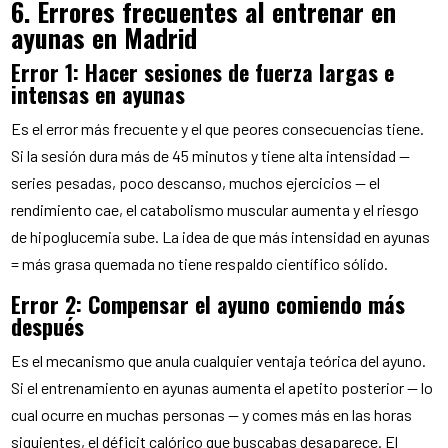
6. Errores frecuentes al entrenar en
ayunas en Madrid
Error 1: Hacer sesiones de fuerza largas e
intensas en ayunas
Es el error más frecuente y el que peores consecuencias tiene.
Si la sesión dura más de 45 minutos y tiene alta intensidad —
series pesadas, poco descanso, muchos ejercicios — el
rendimiento cae, el catabolismo muscular aumenta y el riesgo
de hipoglucemia sube. La idea de que más intensidad en ayunas
= más grasa quemada no tiene respaldo científico sólido.
Error 2: Compensar el ayuno comiendo más
después
Es el mecanismo que anula cualquier ventaja teórica del ayuno.
Si el entrenamiento en ayunas aumenta el apetito posterior — lo
cual ocurre en muchas personas — y comes más en las horas
siguientes, el déficit calórico que buscabas desaparece. El