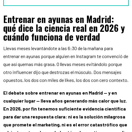
Entrenar en ayunas en Madrid:
qué dice la ciencia real en 2026 y
cuándo funciona de verdad
Llevas meses levantándote a las 6:30 de la mañana para
entrenar en ayunas porque alguien en Instagram te convenció de
que así quemas más grasa. O llevas meses evitándolo porque
otro influencer dijo que destrozas el músculo. Dos mensajes
opuestos, los dos con miles de likes, los dos con cero contexto.
El debate sobre entrenar en ayunas en Madrid — y en
cualquier lugar — lleva años generando más calor que luz.
En 2026, por fin tenemos suficiente evidencia científica
para dar una respuesta clara: ni es la solución milagrosa
que promete el marketing, ni es el error catastrófico que