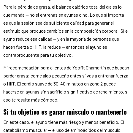
Para la pérdida de grasa, el balance calórico total del día es lo
que manda — no si entrenas en ayunas o no. Lo que sí importa
es que la sesión sea de suficiente calidad para generar el
estímulo que produce cambios en la composición corporal. Si el
ayuno reduce esa calidad — y en la mayoría de personas que
hacen fuerza o HIIT, la reduce — entonces el ayuno es
contraproducente para tu objetivo.
Mi recomendación para clientes de Yoofit Chamartín que buscan
perder grasa: come algo pequeño antes si vas a entrenar fuerza
o HIIT. El cardio suave de 30-40 minutos en zona 2 puede
hacerse en ayunas sin sacrificio significativo de rendimiento, si
eso te resulta más cómodo.
Si tu objetivo es ganar músculo o mantenerlo
En este caso, el ayuno tiene más riesgo y menos beneficio. El
catabolismo muscular — el uso de aminoácidos del músculo