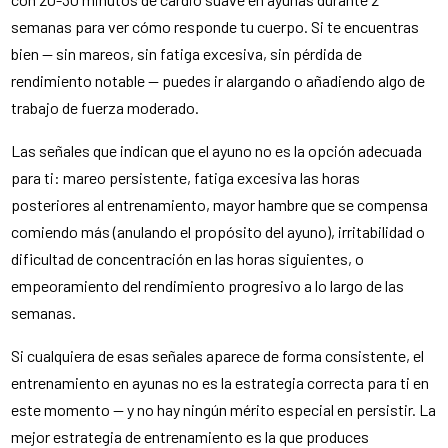
semanas para ver cómo responde tu cuerpo. Si te encuentras
bien — sin mareos, sin fatiga excesiva, sin pérdida de
rendimiento notable — puedes ir alargando o añadiendo algo de
trabajo de fuerza moderado.
Las señales que indican que el ayuno no es la opción adecuada
para ti: mareo persistente, fatiga excesiva las horas
posteriores al entrenamiento, mayor hambre que se compensa
comiendo más (anulando el propósito del ayuno), irritabilidad o
dificultad de concentración en las horas siguientes, o
empeoramiento del rendimiento progresivo a lo largo de las
semanas.
Si cualquiera de esas señales aparece de forma consistente, el
entrenamiento en ayunas no es la estrategia correcta para ti en
este momento — y no hay ningún mérito especial en persistir. La
mejor estrategia de entrenamiento es la que produces