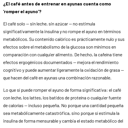
¿El café antes de entrenar en ayunas cuenta como
‘romper el ayuno’?
El café solo — sin leche, sin azúcar — no estimula
significativamente la insulina y no rompe el ayuno en términos
metabólicos. Su contenido calórico es prácticamente nulo y sus
efectos sobre el metabolismo de la glucosa son mínimos en
comparación con cualquier alimento. De hecho, la cafeína tiene
efectos ergogénicos documentados — mejora el rendimiento
cognitivo y puede aumentar ligeramente la oxidación de grasa —
que hacen del café en ayunas una combinación razonable.
Lo que sí puede romper el ayuno de forma significativa: el café
con leche, los lattes, los batidos de proteína o cualquier fuente
de calorías — incluso pequeña. No porque una cantidad pequeña
sea metabólicamente catastrófica, sino porque sí estimula la
insulina de forma mensurable y cambia el estado metabólico del