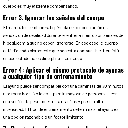
cuerpo es muy eficiente compensando.
Error 3: Ignorar las señales del cuerpo
El mareo, los temblores, la pérdida de concentración o la
sensación de debilidad durante el entrenamiento son señales de
hipoglucemia que no deben ignorarse. En ese caso, el cuerpo
está diciendo claramente que necesita combustible. Persistir
en ese estado no es disciplina — es riesgo.
Error 4: Aplicar el mismo protocolo de ayunas
a cualquier tipo de entrenamiento
El ayuno puede ser compatible con una caminata de 30 minutos
a primera hora. No lo es — para la mayoría de personas — con
una sesión de peso muerto, sentadillas y press a alta
intensidad. El tipo de entrenamiento determina si el ayuno es
una opción razonable o un factor limitante.