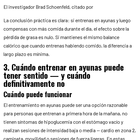
El investigador Brad Schoenfeld, citado por
La conclusión práctica es clara: si entrenas en ayunas y luego
compensas con más comida durante el día, el efecto sobre la
pérdida de grasa es nulo. Si mantienes el mismo balance
calórico que cuando entrenas habiendo comido, la diferencia a
largo plazo es mínima.
3. Cuándo entrenar en ayunas puede
tener sentido — y cuándo
definitivamente no
Cuándo puede funcionar
El entrenamiento en ayunas puede ser una opción razonable
para personas que entrenan a primera hora de la mañana, no
tienen síntomas de hipoglucemia con el estómago vacío y
realizan sesiones de intensidad baja o media — cardio en zona 2,
caminata, movilidad o sesiones de fuerza ligeras. En estas