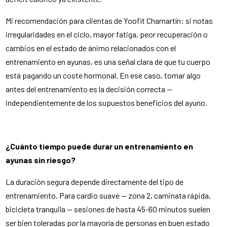
Mi recomendación para clientas de Yoofit Chamartín: si notas
irregularidades en el ciclo, mayor fatiga, peor recuperación o
cambios en el estado de ánimo relacionados con el
entrenamiento en ayunas, es una señal clara de que tu cuerpo
está pagando un coste hormonal. En ese caso, tomar algo
antes del entrenamiento es la decisión correcta —
independientemente de los supuestos beneficios del ayuno.
¿Cuánto tiempo puede durar un entrenamiento en
ayunas sin riesgo?
La duración segura depende directamente del tipo de
entrenamiento. Para cardio suave — zona 2, caminata rápida,
bicicleta tranquila — sesiones de hasta 45-60 minutos suelen
ser bien toleradas por la mayoría de personas en buen estado