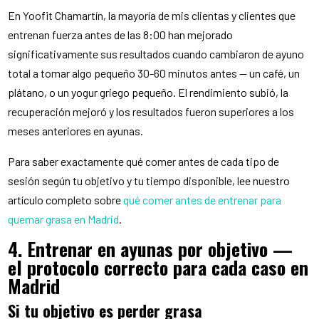
En Yoofit Chamartín, la mayoría de mis clientas y clientes que
entrenan fuerza antes de las 8:00 han mejorado
significativamente sus resultados cuando cambiaron de ayuno
total a tomar algo pequeño 30-60 minutos antes — un café, un
plátano, o un yogur griego pequeño. El rendimiento subió, la
recuperación mejoró y los resultados fueron superiores a los
meses anteriores en ayunas.
Para saber exactamente qué comer antes de cada tipo de
sesión según tu objetivo y tu tiempo disponible, lee nuestro
artículo completo sobre
qué comer antes de entrenar para
quemar grasa en Madrid
.
4. Entrenar en ayunas por objetivo —
el protocolo correcto para cada caso en
Madrid
Si tu objetivo es perder grasa