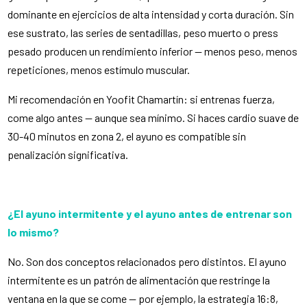
dominante en ejercicios de alta intensidad y corta duración. Sin
ese sustrato, las series de sentadillas, peso muerto o press
pesado producen un rendimiento inferior — menos peso, menos
repeticiones, menos estímulo muscular.
Mi recomendación en Yoofit Chamartín: si entrenas fuerza,
come algo antes — aunque sea mínimo. Si haces cardio suave de
30-40 minutos en zona 2, el ayuno es compatible sin
penalización significativa.
¿El ayuno intermitente y el ayuno antes de entrenar son
lo mismo?
No. Son dos conceptos relacionados pero distintos. El ayuno
intermitente es un patrón de alimentación que restringe la
ventana en la que se come — por ejemplo, la estrategia 16:8,