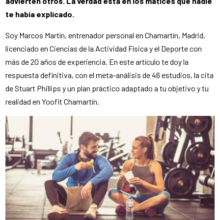
advierten otros. La verdad está en los matices que nadie
te había explicado.
Soy Marcos Martín, entrenador personal en Chamartín, Madrid,
licenciado en Ciencias de la Actividad Física y el Deporte con
más de 20 años de experiencia. En este artículo te doy la
respuesta definitiva, con el meta-análisis de 46 estudios, la cita
de Stuart Phillips y un plan práctico adaptado a tu objetivo y tu
realidad en Yoofit Chamartín.