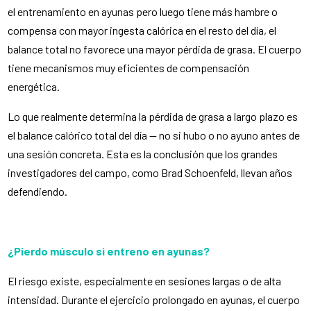
el entrenamiento en ayunas pero luego tiene más hambre o
compensa con mayor ingesta calórica en el resto del día, el
balance total no favorece una mayor pérdida de grasa. El cuerpo
tiene mecanismos muy eficientes de compensación
energética.
Lo que realmente determina la pérdida de grasa a largo plazo es
el balance calórico total del día — no si hubo o no ayuno antes de
una sesión concreta. Esta es la conclusión que los grandes
investigadores del campo, como Brad Schoenfeld, llevan años
defendiendo.
¿Pierdo músculo si entreno en ayunas?
El riesgo existe, especialmente en sesiones largas o de alta
intensidad. Durante el ejercicio prolongado en ayunas, el cuerpo