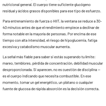
nutricional general. El cuerpo tiene suficiente glucógeno
residual y ácidos grasos disponibles para ese tipo de esfuerzo.
Para entrenamiento de fuerza o HIIT, la ventana se reduce a 30-
40 minutos antes de que el rendimiento empiece a declinar de
forma notable en la mayoría de personas. Por encima de ese
tiempo con alta intensidad, el riesgo de hipoglucemia, fatiga
excesiva y catabolismo muscular aumenta.
La señal más fiable para saber si estás superando tu límite:
mareo, temblores, pérdida de concentración, debilidad muscular
desproporcionada. Si aparecen, no es cuestión de disciplina —
es el cuerpo indicando que necesita combustible. En ese
momento, tomar un gel energético, un plátano o cualquier
fuente de glucosa de rápida absorción es la decisión correcta.