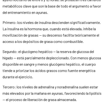
metabólicos clave que son la base de todo el argumento a favor
del entrenamiento en ayunas.
Primero: los niveles de insulina descienden significativamente.
La insulina es la hormona que, cuando está elevada, inhibe la
movilización de grasas — su descenso facilita teóricamente el
acceso a los depósitos de grasa como combustible.
Segundo: el glucógeno hepático — la reserva de glucosa del
hígado — está parcialmente depleccionado. Con menos glucosa
disponible en sangre y menos glucógeno hepático, el cuerpo
tiende a priorizar los ácidos grasos como fuente energética
durante el ejercicio.
Tercero: los niveles de adrenalina y noradrenalina suelen estar
más elevados por la mañana en ayunas, favoreciendo la lipólisis
— el proceso de liberación de grasa almacenada.