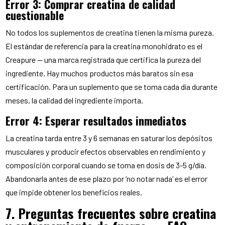
Error 3: Comprar creatina de calidad
cuestionable
No todos los suplementos de creatina tienen la misma pureza.
El estándar de referencia para la creatina monohidrato es el
Creapure — una marca registrada que certifica la pureza del
ingrediente. Hay muchos productos más baratos sin esa
certificación. Para un suplemento que se toma cada día durante
meses, la calidad del ingrediente importa.
Error 4: Esperar resultados inmediatos
La creatina tarda entre 3 y 6 semanas en saturar los depósitos
musculares y producir efectos observables en rendimiento y
composición corporal cuando se toma en dosis de 3-5 g/día.
Abandonarla antes de ese plazo por ‘no notar nada’ es el error
que impide obtener los beneficios reales.
7. Preguntas frecuentes sobre creatina