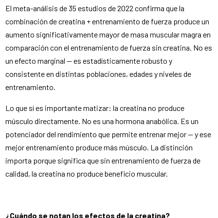
El meta-análisis de 35 estudios de 2022 confirma que la
combinación de creatina + entrenamiento de fuerza produce un
aumento significativamente mayor de masa muscular magra en
comparación con el entrenamiento de fuerza sin creatina. No es
un efecto marginal — es estadísticamente robusto y
consistente en distintas poblaciones, edades y niveles de
entrenamiento.
Lo que sí es importante matizar: la creatina no produce
músculo directamente. No es una hormona anabólica. Es un
potenciador del rendimiento que permite entrenar mejor — y ese
mejor entrenamiento produce más músculo. La distinción
importa porque significa que sin entrenamiento de fuerza de
calidad, la creatina no produce beneficio muscular.
¿Cuándo se notan los efectos de la creatina?