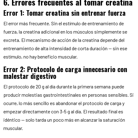
6. Errores frecuentes al tomar creatina
Error 1: Tomar creatina sin entrenar fuerza
El error más frecuente. Sin el estímulo de entrenamiento de
fuerza, la creatina adicional en los músculos simplemente se
excreta. El mecanismo de acción de la creatina depende del
entrenamiento de alta intensidad de corta duración — sin ese
estímulo, no hay beneficio muscular.
Error 2: Protocolo de carga innecesario con
malestar digestivo
El protocolo de 20 g al día durante la primera semana puede
producir molestias gastrointestinales en personas sensibles. Si
ocurre, lo más sencillo es abandonar el protocolo de carga y
empezar directamente con 3-5 g al día. El resultado final es
idéntico — solo tarda un poco más en alcanzar la saturación
muscular.