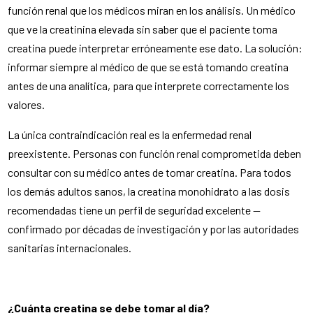
función renal que los médicos miran en los análisis. Un médico
que ve la creatinina elevada sin saber que el paciente toma
creatina puede interpretar erróneamente ese dato. La solución:
informar siempre al médico de que se está tomando creatina
antes de una analítica, para que interprete correctamente los
valores.
La única contraindicación real es la enfermedad renal
preexistente. Personas con función renal comprometida deben
consultar con su médico antes de tomar creatina. Para todos
los demás adultos sanos, la creatina monohidrato a las dosis
recomendadas tiene un perfil de seguridad excelente —
confirmado por décadas de investigación y por las autoridades
sanitarias internacionales.
¿Cuánta creatina se debe tomar al día?