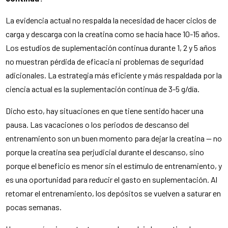
La evidencia actual no respalda la necesidad de hacer ciclos de
carga y descarga con la creatina como se hacía hace 10-15 años.
Los estudios de suplementación continua durante 1, 2 y 5 años
no muestran pérdida de eficacia ni problemas de seguridad
adicionales. La estrategia más eficiente y más respaldada por la
ciencia actual es la suplementación continua de 3-5 g/día.
Dicho esto, hay situaciones en que tiene sentido hacer una
pausa. Las vacaciones o los periodos de descanso del
entrenamiento son un buen momento para dejar la creatina — no
porque la creatina sea perjudicial durante el descanso, sino
porque el beneficio es menor sin el estímulo de entrenamiento, y
es una oportunidad para reducir el gasto en suplementación. Al
retomar el entrenamiento, los depósitos se vuelven a saturar en
pocas semanas.