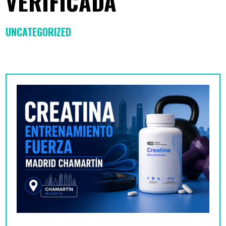
VERIFICADA
UNCATEGORIZED