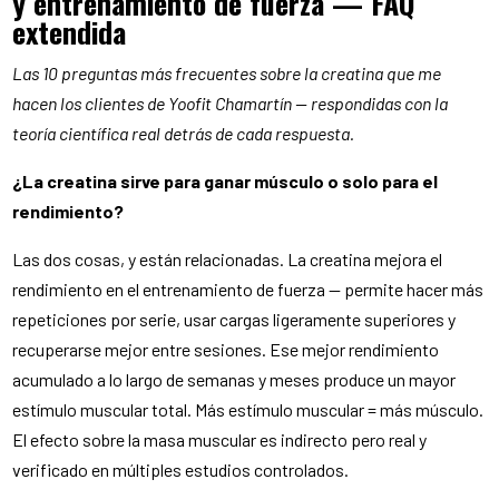
y entrenamiento de fuerza — FAQ
extendida
Las 10 preguntas más frecuentes sobre la creatina que me
hacen los clientes de Yoofit Chamartín — respondidas con la
teoría científica real detrás de cada respuesta.
¿La creatina sirve para ganar músculo o solo para el
rendimiento?
Las dos cosas, y están relacionadas. La creatina mejora el
rendimiento en el entrenamiento de fuerza — permite hacer más
repeticiones por serie, usar cargas ligeramente superiores y
recuperarse mejor entre sesiones. Ese mejor rendimiento
acumulado a lo largo de semanas y meses produce un mayor
estímulo muscular total. Más estímulo muscular = más músculo.
El efecto sobre la masa muscular es indirecto pero real y
verificado en múltiples estudios controlados.