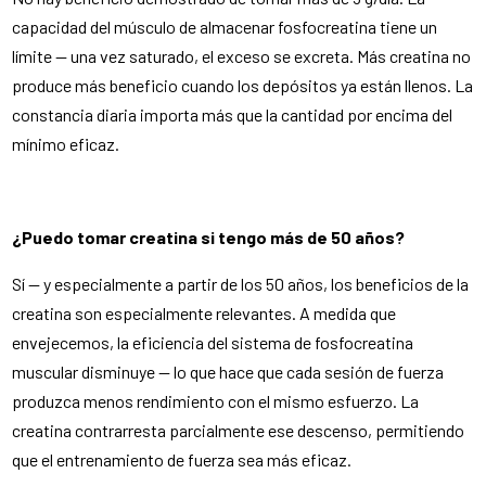
capacidad del músculo de almacenar fosfocreatina tiene un
límite — una vez saturado, el exceso se excreta. Más creatina no
produce más beneficio cuando los depósitos ya están llenos. La
constancia diaria importa más que la cantidad por encima del
mínimo eficaz.
¿Puedo tomar creatina si tengo más de 50 años?
Sí — y especialmente a partir de los 50 años, los beneficios de la
creatina son especialmente relevantes. A medida que
envejecemos, la eficiencia del sistema de fosfocreatina
muscular disminuye — lo que hace que cada sesión de fuerza
produzca menos rendimiento con el mismo esfuerzo. La
creatina contrarresta parcialmente ese descenso, permitiendo
que el entrenamiento de fuerza sea más eficaz.