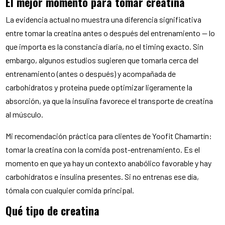
El mejor momento para tomar creatina
La evidencia actual no muestra una diferencia significativa
entre tomar la creatina antes o después del entrenamiento — lo
que importa es la constancia diaria, no el timing exacto. Sin
embargo, algunos estudios sugieren que tomarla cerca del
entrenamiento (antes o después) y acompañada de
carbohidratos y proteína puede optimizar ligeramente la
absorción, ya que la insulina favorece el transporte de creatina
al músculo.
Mi recomendación práctica para clientes de Yoofit Chamartín:
tomar la creatina con la comida post-entrenamiento. Es el
momento en que ya hay un contexto anabólico favorable y hay
carbohidratos e insulina presentes. Si no entrenas ese día,
tómala con cualquier comida principal.
Qué tipo de creatina