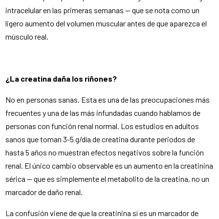
intracelular en las primeras semanas — que se nota como un
ligero aumento del volumen muscular antes de que aparezca el
músculo real.
¿La creatina daña los riñones?
No en personas sanas. Esta es una de las preocupaciones más
frecuentes y una de las más infundadas cuando hablamos de
personas con función renal normal. Los estudios en adultos
sanos que toman 3-5 g/día de creatina durante periodos de
hasta 5 años no muestran efectos negativos sobre la función
renal. El único cambio observable es un aumento en la creatinina
sérica — que es simplemente el metabolito de la creatina, no un
marcador de daño renal.
La confusión viene de que la creatinina sí es un marcador de