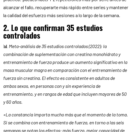
alcanzar el fallo, recuperarte más rápido entre series y mantener
la calidad del esfuerzo más sesiones a lo largo de la semana.
2. Lo que confirman 35 estudios
controlados
📊
Meta-análisis de 35 estudios controlados (2022): la
combinación de suplementación con creatina monohidrato y
entrenamiento de fuerza produce un aumento significativo en la
masa muscular magra en comparación con el entrenamiento de
fuerza sin creatina. El efecto es consistente en adultos de
ambos sexos, en personas con y sin experiencia de
entrenamiento, y en rangos de edad que incluyen mayores de 50
y 60 años.
«La constancia importa mucho más que el momento de la toma.
Si se combina con entrenamiento de fuerza, en torno a las seis
semanas se notan los efectos: más fuerza, mejor capacidad de