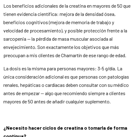
Los beneficios adicionales de la creatina en mayores de 50 que
tienen evidencia científica: mejora de la densidad ósea,
beneficios cognitivos (mejora de memoria de trabajo y
velocidad de procesamiento), y posible protección frente a la
sarcopenia — la pérdida de masa muscular asociada al
envejecimiento. Son exactamente los objetivos que más
preocupan a mis clientes de Chamartín de ese rango de edad.
La dosis es la misma para personas mayores: 3-5 g/día. La
única consideración adicional es que personas con patologías
renales, hepáticas o cardíacas deben consultar con su médico
antes de empezar — algo que recomiendo siempre a clientes
mayores de 50 antes de añadir cualquier suplemento.
¿Necesito hacer ciclos de creatina o tomarla de forma
continua?