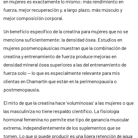
en mujeres es exactamente lo mismo: más rendimiento en
fuerza, mejor recuperación y, a largo plazo, más músculo y
mejor composición corporal.
Un beneficio específico de la creatina para mujeres que no se
menciona suficientemente: la densidad ósea. Estudios en
mujeres posmenopáusicas muestran que la combinación de
creatina y entrenamiento de fuerza produce mejoras en
densidad mineral ósea superiores a las del entrenamiento de
fuerza solo — lo que es especialmente relevante para mis
clientas en Chamartín que están en la perimenopausia o
postmenopausia.
El mito de que la creatina hace ‘voluminosas’ a las mujeres o que
las masculiniza no tiene respaldo científico. La fisiología
hormonal femenina no permite ese tipo de ganancia muscular
extrema, independientemente de los suplementos que se
tomen. Lo que sí puede producir es una ligera retención de agua