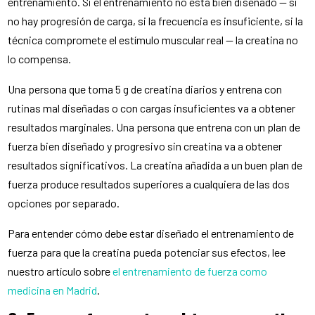
entrenamiento. Si el entrenamiento no está bien diseñado — si
no hay progresión de carga, si la frecuencia es insuficiente, si la
técnica compromete el estímulo muscular real — la creatina no
lo compensa.
Una persona que toma 5 g de creatina diarios y entrena con
rutinas mal diseñadas o con cargas insuficientes va a obtener
resultados marginales. Una persona que entrena con un plan de
fuerza bien diseñado y progresivo sin creatina va a obtener
resultados significativos. La creatina añadida a un buen plan de
fuerza produce resultados superiores a cualquiera de las dos
opciones por separado.
Para entender cómo debe estar diseñado el entrenamiento de
fuerza para que la creatina pueda potenciar sus efectos, lee
nuestro artículo sobre
el entrenamiento de fuerza como
medicina en Madrid
.