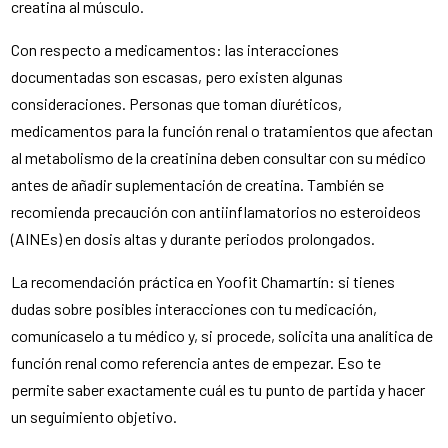
creatina al músculo.
Con respecto a medicamentos: las interacciones
documentadas son escasas, pero existen algunas
consideraciones. Personas que toman diuréticos,
medicamentos para la función renal o tratamientos que afectan
al metabolismo de la creatinina deben consultar con su médico
antes de añadir suplementación de creatina. También se
recomienda precaución con antiinflamatorios no esteroideos
(AINEs) en dosis altas y durante periodos prolongados.
La recomendación práctica en Yoofit Chamartín: si tienes
dudas sobre posibles interacciones con tu medicación,
comunícaselo a tu médico y, si procede, solicita una analítica de
función renal como referencia antes de empezar. Eso te
permite saber exactamente cuál es tu punto de partida y hacer
un seguimiento objetivo.