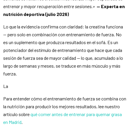
entrenar y mayor recuperación entre sesiones.»
— Experta en
nutrición deportiva (julio 2026)
Lo que la evidencia confirma con claridad: la creatina funciona
— pero solo en combinación con entrenamiento de fuerza. No
es un suplemento que produzca resultados en el sofá. Es un
potenciador del estímulo de entrenamiento que hace que cada
sesión de fuerza sea de mayor calidad — lo que, acumulado a lo
largo de semanas y meses, se traduce en más músculo y más
fuerza.
La
Para entender cómo el entrenamiento de fuerza se combina con
la nutrición para producir los mejores resultados, lee nuestro
artículo sobre
qué comer antes de entrenar para quemar grasa
en Madrid
.