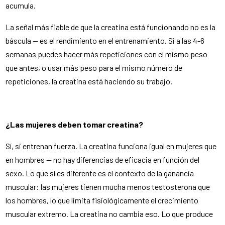
acumula.
La señal más fiable de que la creatina está funcionando no es la
báscula — es el rendimiento en el entrenamiento. Si a las 4-6
semanas puedes hacer más repeticiones con el mismo peso
que antes, o usar más peso para el mismo número de
repeticiones, la creatina está haciendo su trabajo.
¿Las mujeres deben tomar creatina?
Sí, si entrenan fuerza. La creatina funciona igual en mujeres que
en hombres — no hay diferencias de eficacia en función del
sexo. Lo que sí es diferente es el contexto de la ganancia
muscular: las mujeres tienen mucha menos testosterona que
los hombres, lo que limita fisiológicamente el crecimiento
muscular extremo. La creatina no cambia eso. Lo que produce