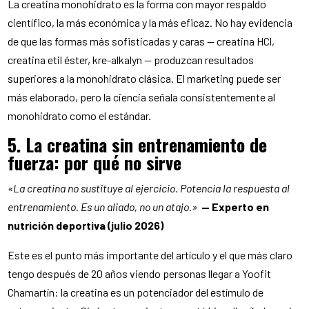
La creatina monohidrato es la forma con mayor respaldo
científico, la más económica y la más eficaz. No hay evidencia
de que las formas más sofisticadas y caras — creatina HCl,
creatina etil éster, kre-alkalyn — produzcan resultados
superiores a la monohidrato clásica. El marketing puede ser
más elaborado, pero la ciencia señala consistentemente al
monohidrato como el estándar.
5. La creatina sin entrenamiento de
fuerza: por qué no sirve
«La creatina no sustituye al ejercicio. Potencia la respuesta al
entrenamiento. Es un aliado, no un atajo.»
— Experto en
nutrición deportiva (julio 2026)
Este es el punto más importante del artículo y el que más claro
tengo después de 20 años viendo personas llegar a Yoofit
Chamartín: la creatina es un potenciador del estímulo de