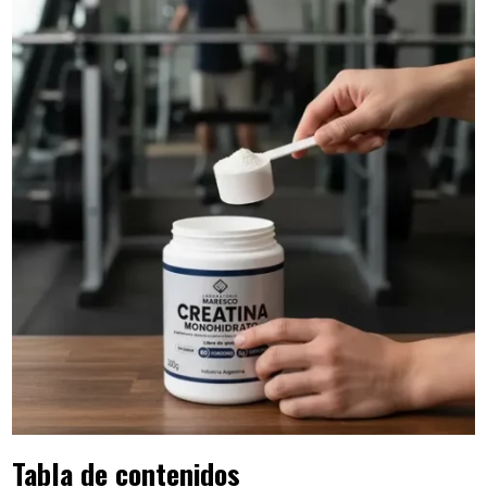
Tabla de contenidos