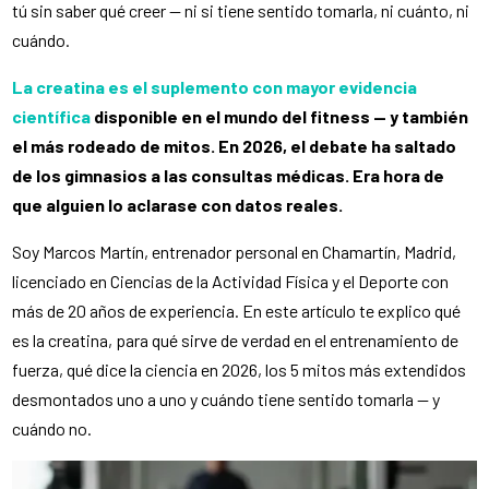
tú sin saber qué creer — ni si tiene sentido tomarla, ni cuánto, ni
cuándo.
La creatina es el suplemento con mayor evidencia
científica
disponible en el mundo del fitness — y también
el más rodeado de mitos. En 2026, el debate ha saltado
de los gimnasios a las consultas médicas. Era hora de
que alguien lo aclarase con datos reales.
Soy Marcos Martín, entrenador personal en Chamartín, Madrid,
licenciado en Ciencias de la Actividad Física y el Deporte con
más de 20 años de experiencia. En este artículo te explico qué
es la creatina, para qué sirve de verdad en el entrenamiento de
fuerza, qué dice la ciencia en 2026, los 5 mitos más extendidos
desmontados uno a uno y cuándo tiene sentido tomarla — y
cuándo no.