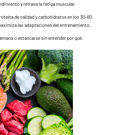
dimiento y retrasa la fatiga muscular.
oteína de calidad y carbohidratos en los 30-60
maximiza las adaptaciones del entrenamiento.
semana o estancarse sin entender por qué.