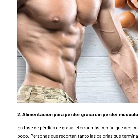
2. Alimentación para perder grasa sin perder múscul
En fase de pérdida de grasa, el error más común que veo 
poco. Personas que recortan tanto las calorías que termina