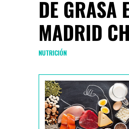
DE GRASA 
MADRID C
NUTRICIÓN